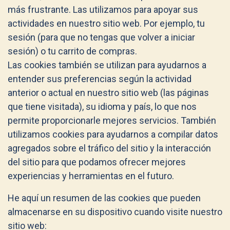
más frustrante. Las utilizamos para apoyar sus
actividades en nuestro sitio web. Por ejemplo, tu
sesión (para que no tengas que volver a iniciar
sesión) o tu carrito de compras.
Las cookies también se utilizan para ayudarnos a
entender sus preferencias según la actividad
anterior o actual en nuestro sitio web (las páginas
que tiene visitada), su idioma y país, lo que nos
permite proporcionarle mejores servicios. También
utilizamos cookies para ayudarnos a compilar datos
agregados sobre el tráfico del sitio y la interacción
del sitio para que podamos ofrecer mejores
experiencias y herramientas en el futuro.
He aquí un resumen de las cookies que pueden
almacenarse en su dispositivo cuando visite nuestro
sitio web: