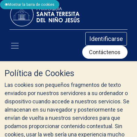
Mostrar la barra de cookies
Identificarse
Contáctenos
Política de Cookies
Las cookies son pequeños fragmentos de texto
enviados por nuestros servidores a su ordenador o
dispositivo cuando accede a nuestros servicios. Se
almacenan en su navegador y posteriormente se
envían de vuelta a nuestros servidores para que
podamos proporcionar contenido contextual. Sin
cookies, usar la web sería una experiencia mucho